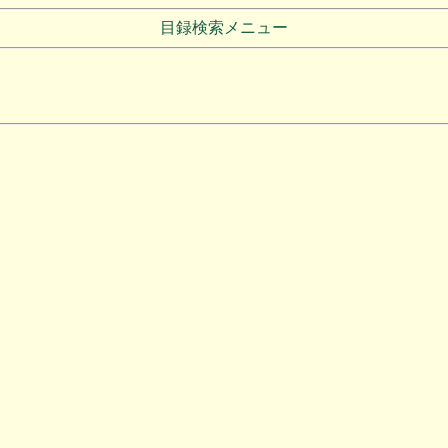
目録検索メニュー