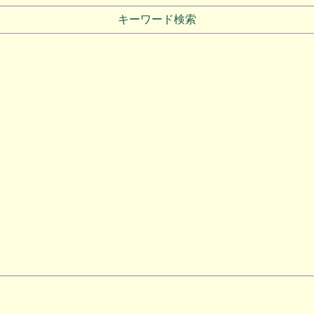
キーワード検索